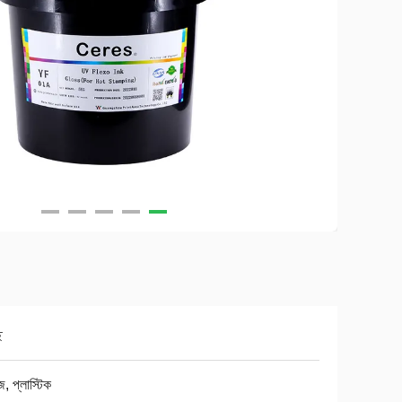
ছ
, প্লাস্টিক