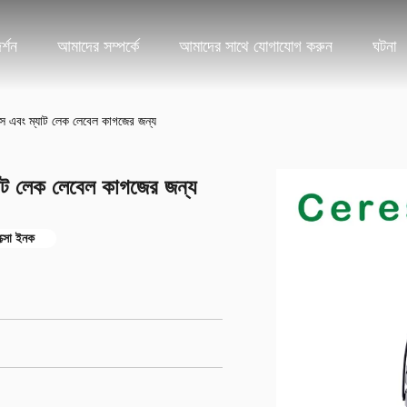
্শন
আমাদের সম্পর্কে
আমাদের সাথে যোগাযোগ করুন
ঘটনা
লস এবং ম্যাট লেক লেবেল কাগজের জন্য
যাট লেক লেবেল কাগজের জন্য
েক্সো ইনক