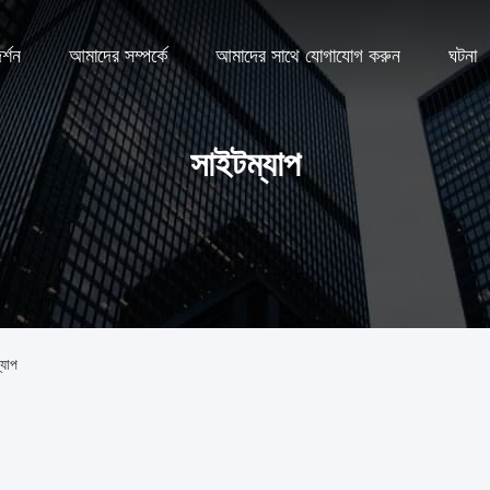
্শন
আমাদের সম্পর্কে
আমাদের সাথে যোগাযোগ করুন
ঘটনা
সাইটম্যাপ
যাপ