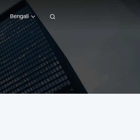
Bengali