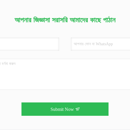
আপনার জিজ্ঞাসা সরাসরি আমাদের কাছে পাঠান
Submit Now