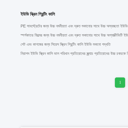
ইউভি স্ক্রিন প্রিন্টিং কালি
PE সাবস্ট্রেটের জন্য উচ্চ নমনীয়তা এবং দ্রুত শুকানোর সাথে উচ্চ অস্বচ্ছতা ইউভি স্ক
স্পর্শকাতর ফিল্মের জন্য উচ্চ নমনীয়তা এবং দ্রুত শুকানোর সাথে উচ্চ অপ্যাক্টিভিটি ইউভি 
পেট এবং কাগজের জন্য সিরেস স্ক্রিন প্রিন্টিং কালি ইউভি শুকনো পদ্ধতি
নিরাপদ ইউভি স্ক্রিন কালি ভাল পরিধান প্রতিরোধের স্ক্র্যাচ প্রতিরোধের উচ্চ চকচ
1