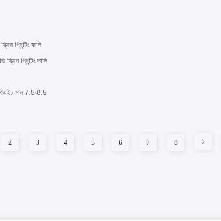
্রিন প্রিন্টিং কালি
স্ক্রিন প্রিন্টিং কালি
কে পিএইচ মান 7.5-8.5
2
3
4
5
6
7
8