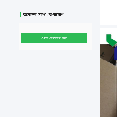
আমাদের সাথে যোগাযোগ
এখনই যোগাযোগ করুন