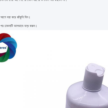
 আগে দয়া করে ঝাঁকুনি দিন।
র পর ঢাকনাটি ভালভাবে বন্ধ করুন।