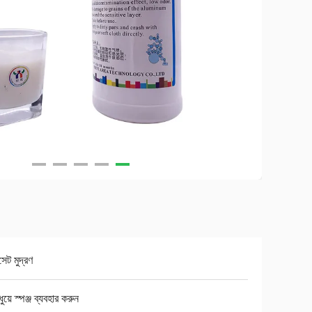
ট মুদ্রণ
ুয়ে স্পঞ্জ ব্যবহার করুন