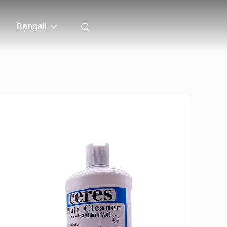
Bengali