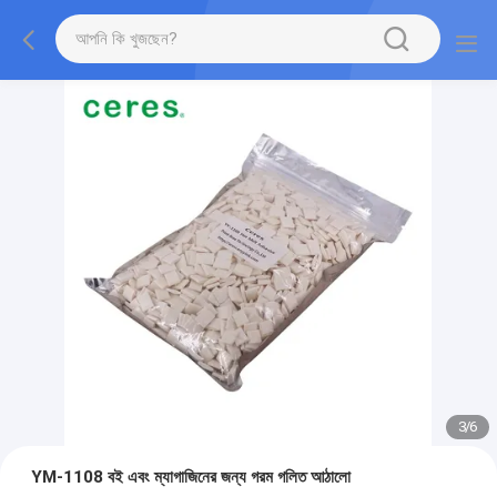
3
/
6
YM-1108 বই এবং ম্যাগাজিনের জন্য গরম গলিত আঠালো