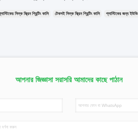
্লাস্টিকের সিল্ক স্ক্রিন প্রিন্টিং কালি
টেকসই সিল্ক স্ক্রিন প্রিন্টিং কালি
প্লাস্টিকের জন্য ইউভি স্
আপনার জিজ্ঞাসা সরাসরি আমাদের কাছে পাঠান