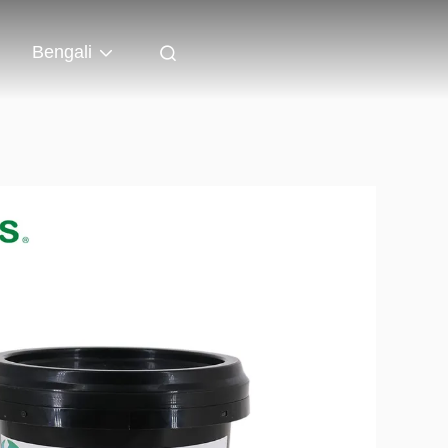
Bengali