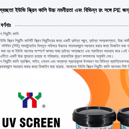
স্বচ্ছতা ইউভি স্ক্রিন কালি উচ্চ নমনীয়তা এবং বিভিন্ন রং সঙ্গে PE জন
বর্ণনাঃ
ন প্রিন্টিং কালি
ি স্ক্রিন প্রিন্টিং কালিটি স্ক্রিন প্রিন্টিংয়ের জন্য একটি দুর্দান্ত পছন্দ, দুর্দান্ত অপ্রকাশ্যতা, উচ্চ
 পলিথিন (পিই) সাবস্ট্র্যাটের বিস্তৃত পরিসরে উচ্চতর পারফরম্যান্স সরবরাহ করার জন্য ডিজাইন করা হয়ে
 করা হয় যা ইউভি আলোর সংস্পর্শে আসার সময় দুর্দান্ত অস্বচ্ছতা এবং স্থায়িত্ব সরবরাহ করে।এই 
এটিতে একটি উচ্চ সান্দ্রতা রয়েছে যা পরিষ্কার, ধারাবাহিক মুদ্রণ ফলাফলের অনুমতি দেয়।
রিন প্রিন্টিং কালি গ্রাফিক্স, সাইন, লেবেল এবং অন্যান্য প্রচারমূলক উপকরণ সহ বিভিন্ন অ্যাপ্লিকেশন
রফরম্যান্স সরবরাহ করার জন্য ডিজাইন করা হয়েছে. আমাদের ইউভি স্ক্রিন প্রিন্টিং কালি আপনার পিই স্ক্র