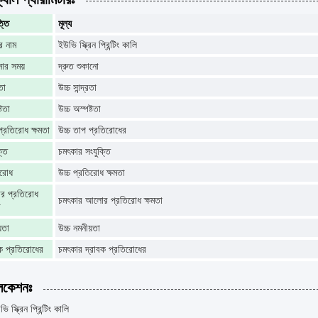
্তি
মূল্য
র নাম
ইউভি স্ক্রিন প্রিন্টিং কালি
োর সময়
দ্রুত শুকানো
রতা
উচ্চ সান্দ্রতা
্টতা
উচ্চ অস্পষ্টতা
্রতিরোধ ক্ষমতা
উচ্চ তাপ প্রতিরোধের
্তি
চমৎকার সংযুক্তি
িরোধ
উচ্চ প্রতিরোধ ক্ষমতা
 প্রতিরোধ
চমৎকার আলোর প্রতিরোধ ক্ষমতা
া
়তা
উচ্চ নমনীয়তা
বক প্রতিরোধের
চমৎকার দ্রাবক প্রতিরোধের
লিকেশনঃ
 স্ক্রিন প্রিন্টিং কালি