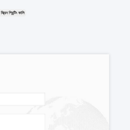
ক্রিন প্রিন্টিং কালি