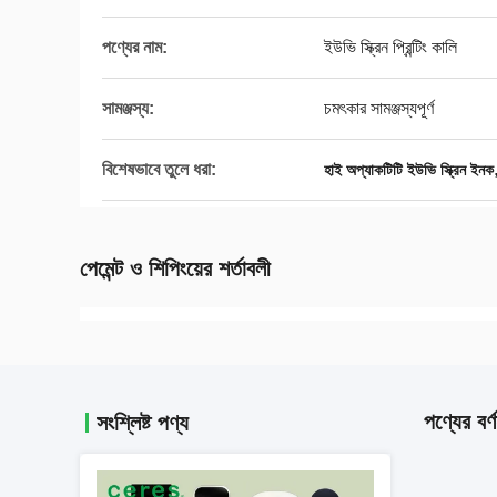
পণ্যের নাম:
ইউভি স্ক্রিন প্রিন্টিং কালি
সামঞ্জস্য:
চমৎকার সামঞ্জস্যপূর্ণ
বিশেষভাবে তুলে ধরা:
হাই অপ্যাকটিটি ইউভি স্ক্রিন ইনক
পেমেন্ট ও শিপিংয়ের শর্তাবলী
পণ্যের বর্ণ
সংশ্লিষ্ট পণ্য