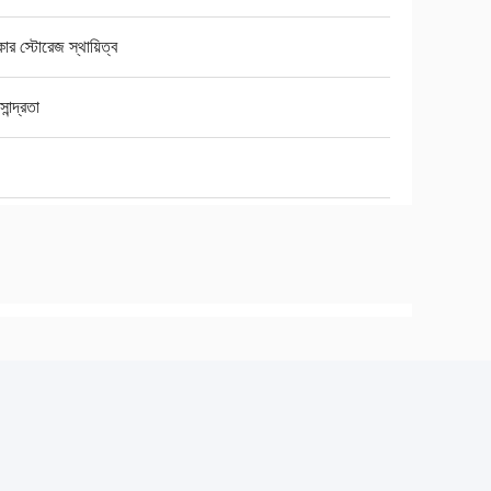
ার স্টোরেজ স্থায়িত্ব
সান্দ্রতা