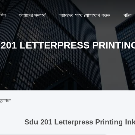
্শন
আমাদের সম্পর্কে
আমাদের সাথে যোগাযোগ করুন
ঘটনা
 201 LETTERPRESS PRINTING
তুতকারক
Sdu 201 Letterpress Printing Ink