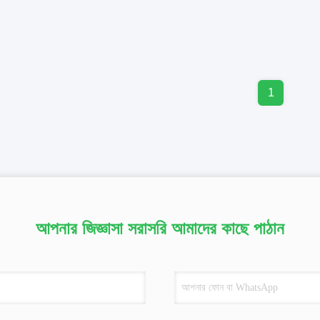
1
আপনার জিজ্ঞাসা সরাসরি আমাদের কাছে পাঠান