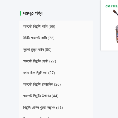
সমস্ত পণ্য
অফসেট প্রিন্টিং কালি
(66)
ইউভি অফসেট কালি
(72)
সুরক্ষা মুদ্রণ কালি
(90)
অফসেট প্রিন্টিং প্লেট
(27)
রবার ডিক প্রিন্ট করা
(27)
অফসেট প্রিন্টিং রাসায়নিক
(26)
অফসেট প্রিন্টিং উপাদান
(44)
প্রিন্টিং মেশিন খুচরা যন্ত্রাংশ
(81)