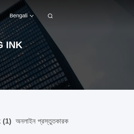
Bengali
 INK
 (1)
অনলাইন প্রস্তুতকারক