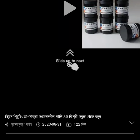
স্ক্রিন প্রিন্টিং তাপমাত্রা সংবেদনশীল কালি 50 ডিগ্রী সবুজ থেকে হলুদ
সুরক্ষা মুদ্রণ কালি
2023-08-31
122 ভিউ